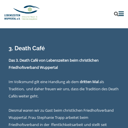
3. Death Café
Das 3. Death Café von Lebenszeiten beim christlichen
Friedhofsverband Wuppertal
Im Volksmund gilt eine Handlung ab dem
dritten Mal
als
Tradition,
und daher freuen wir uns, dass die Tradition des Death
Cafés weiter geht.
Diesmal waren wir zu Gast beim christlichen Friedhofsverband
Wuppertal. Frau Stephanie Trapp arbeitet beim
Friedhofsverband in der ffentlichkeitsarbeit und stellt seit