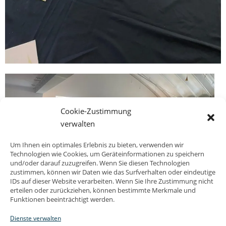
Cookie-Zustimmung
verwalten
Um Ihnen ein optimales Erlebnis zu bieten, verwenden wir
Technologien wie Cookies, um Geräteinformationen zu speichern
und/oder darauf zuzugreifen. Wenn Sie diesen Technologien
zustimmen, können wir Daten wie das Surfverhalten oder eindeutige
IDs auf dieser Website verarbeiten. Wenn Sie Ihre Zustimmung nicht
erteilen oder zurückziehen, können bestimmte Merkmale und
Funktionen beeinträchtigt werden.
Dienste verwalten