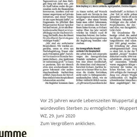
Vor 25 Jahren wurde Lebenszeiten Wuppertal geg
würdevolles Sterben zu ermöglichen : Wupperta
WZ,
29. Juni 2020
Zum Vergrößern anklicken.