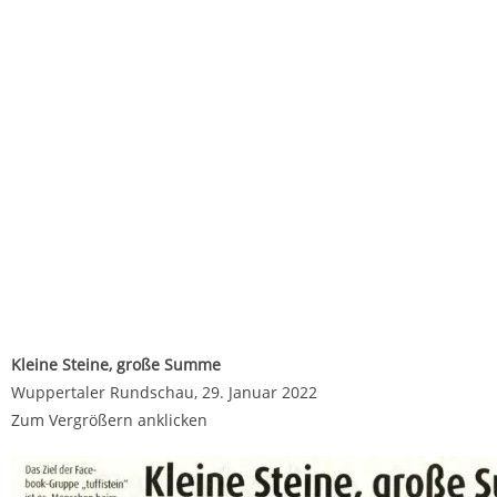
Kleine Steine, große Summe
Wuppertaler Rundschau,
29. Januar 2022
Zum Vergrößern anklicken