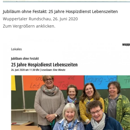
Jubiläum ohne Festakt: 25 Jahre Hospizdienst Lebenszeiten
Wuppertaler Rundschau, 26. Juni 2020
Zum Vergrößern anklicken.