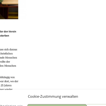
Cookie-Zustimmung verwalten