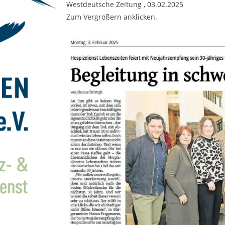
Westdeutsche Zeitung , 03.02.2025
Zum Vergrößern anklicken.