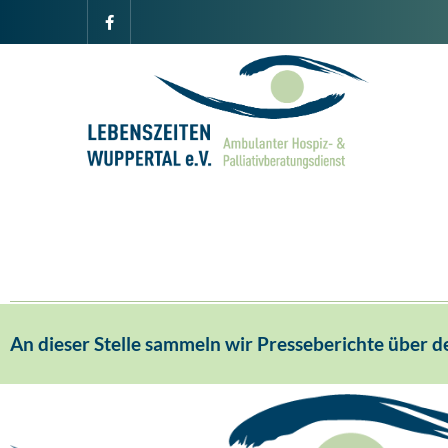
An dieser Stelle sammeln wir Presseberichte über de